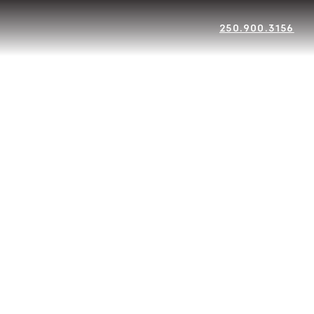
250.900.3156