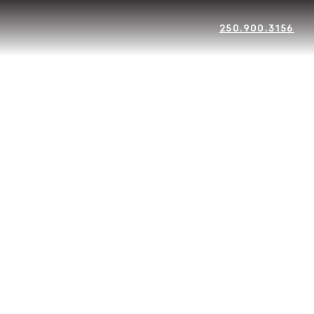
250.900.3156