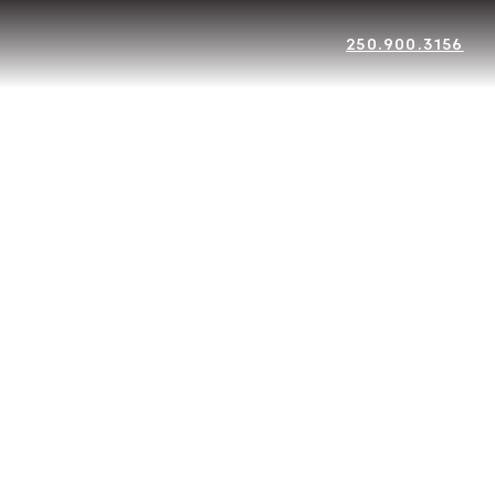
250.900.3156