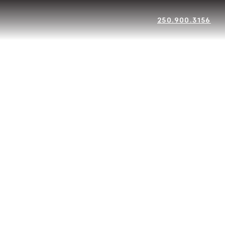
250.900.3156